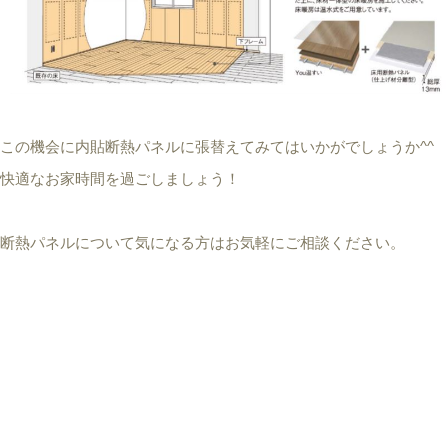
この機会に内貼断熱パネルに張替えてみてはいかがでしょうか^^
快適なお家時間を過ごしましょう！
断熱パネルについて気になる方はお気軽にご相談ください。