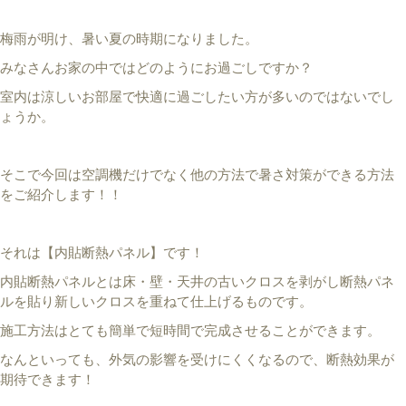
梅雨が明け、暑い夏の時期になりました。
みなさんお家の中ではどのようにお過ごしですか？
室内は涼しいお部屋で快適に過ごしたい方が多いのではないでし
ょうか。
そこで今回は空調機だけでなく他の方法で暑さ対策ができる方法
をご紹介します！！
それは【内貼断熱パネル】です！
内貼断熱パネルとは床・壁・天井の古いクロスを剥がし断熱パネ
ルを貼り新しいクロスを重ねて仕上げるものです。
施工方法はとても簡単で短時間で完成させることができます。
なんといっても、外気の影響を受けにくくなるので、断熱効果が
期待できます！