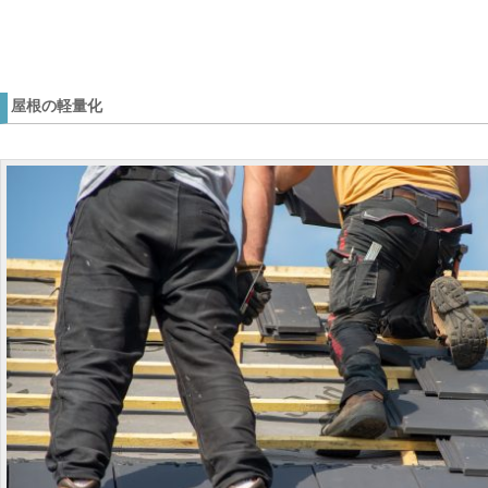
屋根の軽量化