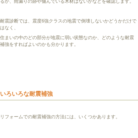
るか、雨漏りの跡や傷んでいる木材はないかなどを確認します。
耐震診断では、震度6強クラスの地震で倒壊しないかどうかだけで
はなく、
住まいの中のどの部分が地震に弱い状態なのか、どのような耐震
補強をすればよいのかも分かります。
いろいろな耐震補強
リフォームでの耐震補強の方法には、いくつかあります。