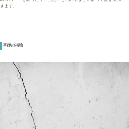
きます。
基礎の補強