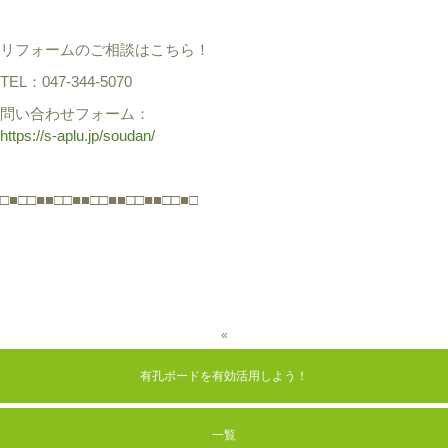
リフォームのご相談はこちら！
TEL：047-344-5070
問い合わせフォーム：
https://s-aplu.jp/soudan/
□■□□■■□□■■□□■■□□■■□□■□
«
有孔ボードを有効活用しよう！
一覧