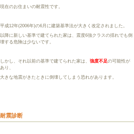
現在のお住まいの耐震性です。
平成12年(2006年)の6月に建築基準法が大きく改定されました。
以降に新しい基準で建てられた家は、震度6強クラスの揺れでも倒
壊する危険は少ないです。
しかし、それ以前の基準で建てられた家は、
強度不足
の可能性が
あり、
大きな地震がきたときに倒壊してしまう恐れがあります。
耐震診断