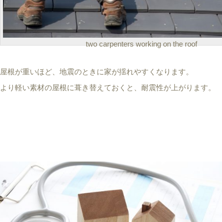
two carpenters working on the roof
屋根が重いほど、地震のときに家が揺れやすくなります。
より軽い素材の屋根に葺き替えておくと、耐震性が上がります。