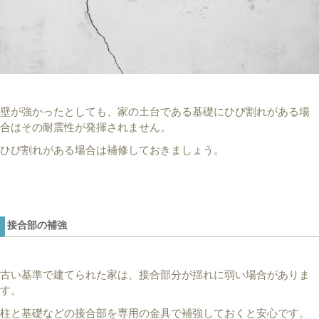
壁が強かったとしても、家の土台である基礎にひび割れがある場
合はその耐震性が発揮されません。
ひび割れがある場合は補修しておきましょう。
接合部の補強
古い基準で建てられた家は、接合部分が揺れに弱い場合がありま
す。
柱と基礎などの接合部を専用の金具で補強しておくと安心です。