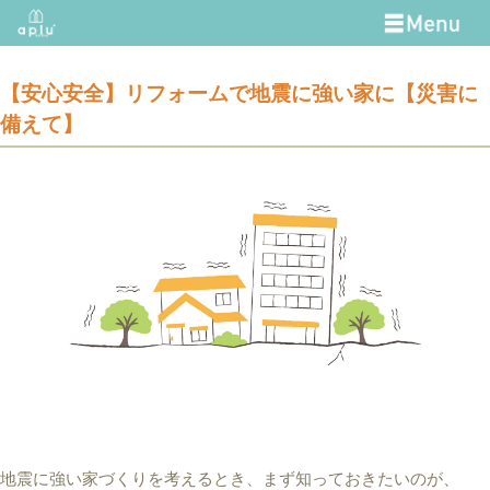
【安心安全】リフォームで地震に強い家に【災害に
備えて】
地震に強い家づくりを考えるとき、まず知っておきたいのが、