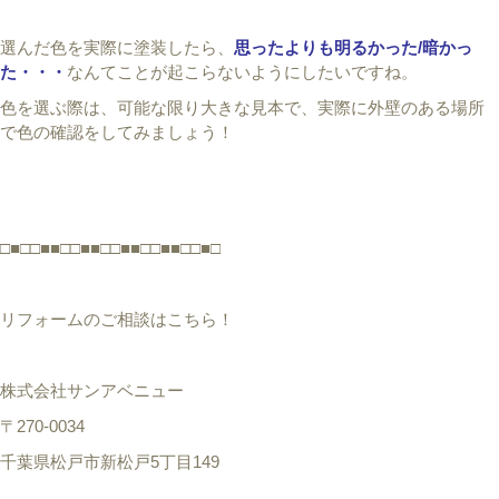
選んだ色を実際に塗装したら、
思ったよりも明るかった/暗かっ
た・・・
なんてことが起こらないようにしたいですね。
色を選ぶ際は、可能な限り大きな見本で、実際に外壁のある場所
で色の確認をしてみましょう！
□■□□■■□□■■□□■■□□■■□□■□
リフォームのご相談はこちら！
株式会社サンアベニュー
〒270-0034
千葉県松戸市新松戸5丁目149