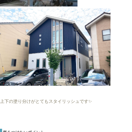
上下の塗り分けがとてもスタイリッシュです✨