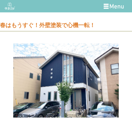
春はもうすぐ！外壁塗装で心機一転！