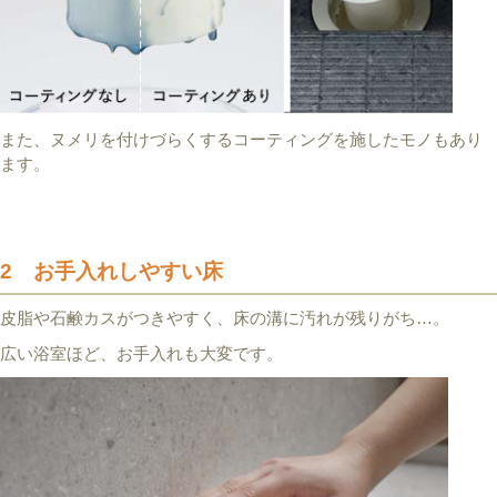
また、ヌメリを付けづらくするコーティングを施したモノもあり
ます。
2 お手入れしやすい床
皮脂や石鹸カスがつきやすく、床の溝に汚れが残りがち…。
広い浴室ほど、お手入れも大変です。