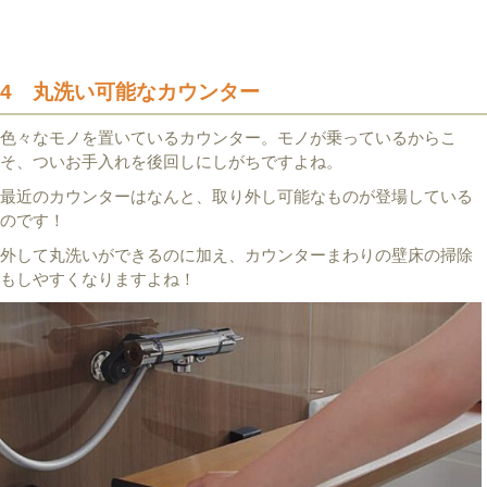
4 丸洗い可能なカウンター
色々なモノを置いているカウンター。モノが乗っているからこ
そ、ついお手入れを後回しにしがちですよね。
最近のカウンターはなんと、取り外し可能なものが登場している
のです！
外して丸洗いができるのに加え、カウンターまわりの壁床の掃除
もしやすくなりますよね！