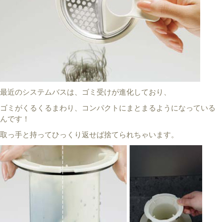
最近のシステムバスは、ゴミ受けが進化しており、
ゴミがくるくるまわり、コンパクトにまとまるようになっている
んです！
取っ手と持ってひっくり返せば捨てられちゃいます。