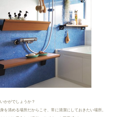
いかがでしょうか？
身を清める場所だからこそ、常に清潔にしておきたい場所。