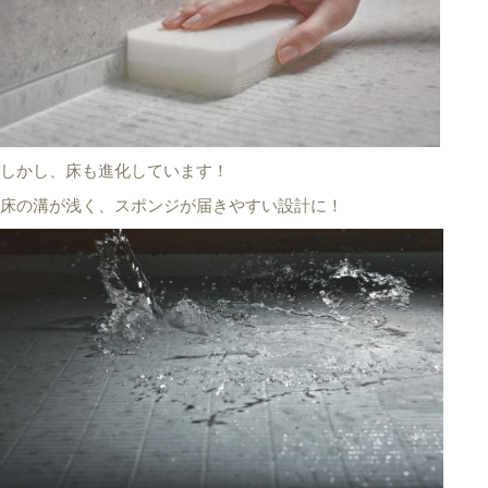
しかし、床も進化しています！
床の溝が浅く、スポンジが届きやすい設計に！