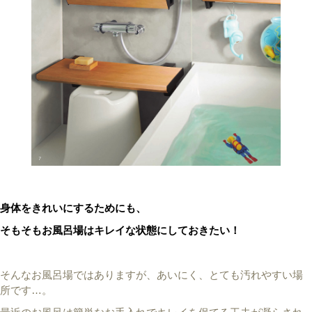
身体をきれいにするためにも、
そもそもお風呂場はキレイな状態にしておきたい！
そんなお風呂場ではありますが、あいにく、とても汚れやすい場
所です…。