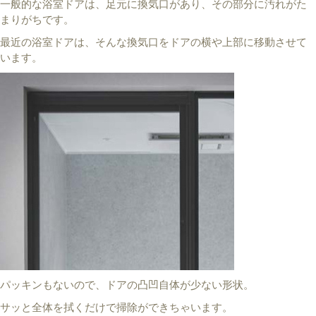
一般的な浴室ドアは、足元に換気口があり、その部分に汚れがた
まりがちです。
最近の浴室ドアは、そんな換気口をドアの横や上部に移動させて
います。
パッキンもないので、ドアの凸凹自体が少ない形状。
サッと全体を拭くだけで掃除ができちゃいます。