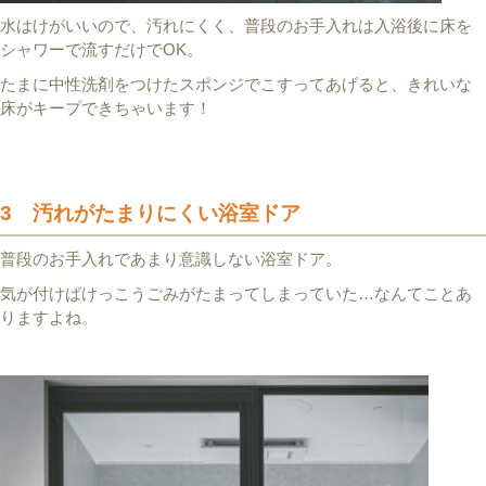
水はけがいいので、汚れにくく、普段のお手入れは入浴後に床を
シャワーで流すだけでOK。
たまに中性洗剤をつけたスポンジでこすってあげると、きれいな
床がキープできちゃいます！
3 汚れがたまりにくい浴室ドア
普段のお手入れであまり意識しない浴室ドア。
気が付けばけっこうごみがたまってしまっていた…なんてことあ
りますよね。