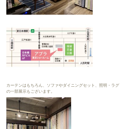
カーテンはもちろん、ソファやダイニングセット、照明・ラグ
の一部展示もございます。