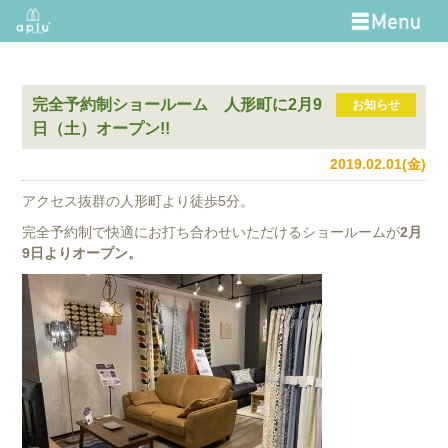
完全予約制ショールーム 人形町に2月9
お知らせ
日（土）オープン!!
2019.02.01(金)
アクセス抜群の人形町より徒歩5分。
完全予約制で快適にお打ち合わせいただけるショールームが
2月
9日よりオープン。