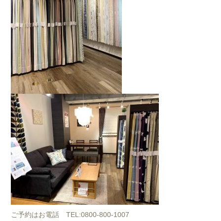
ご予約はお電話 TEL:0800-800-1007