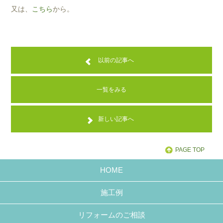
又は、
こちら
から。
以前の記事へ
一覧をみる
新しい記事へ
PAGE TOP
HOME
施工例
リフォームのご相談