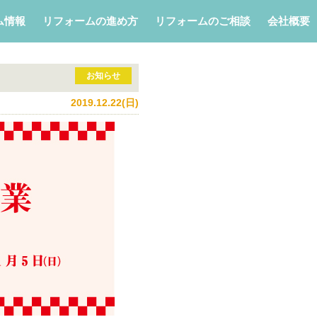
ム情報
リフォームの進め方
リフォームのご相談
会社概要
お知らせ
2019.12.22(日)