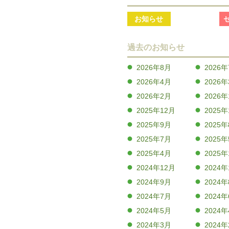
お知らせ
過去のお知らせ
2026年8月
2026
2026年4月
2026
2026年2月
2026
2025年12月
2025年
2025年9月
2025
2025年7月
2025
2025年4月
2025
2024年12月
2024年
2024年9月
2024
2024年7月
2024
2024年5月
2024
2024年3月
2024