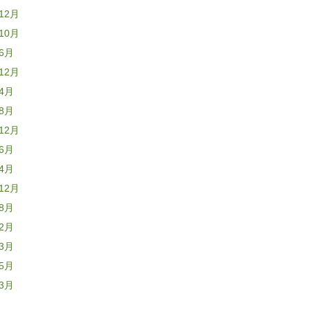
12月
10月
年6月
12月
年4月
年8月
12月
年6月
年4月
12月
年8月
年2月
年3月
年5月
年3月