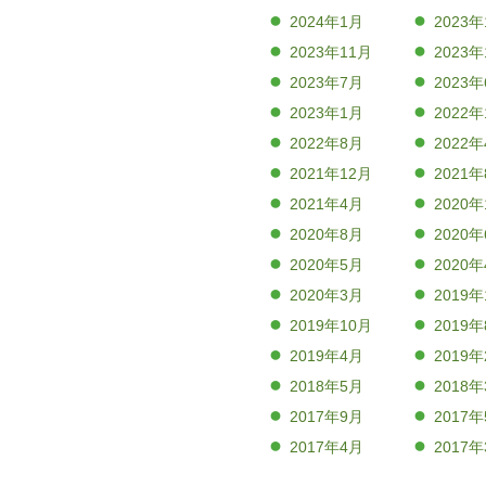
2024年1月
2023年
2023年11月
2023年
2023年7月
2023
2023年1月
2022年
2022年8月
2022
2021年12月
2021
2021年4月
2020年
2020年8月
2020
2020年5月
2020
2020年3月
2019年
2019年10月
2019
2019年4月
2019
2018年5月
2018
2017年9月
2017
2017年4月
2017