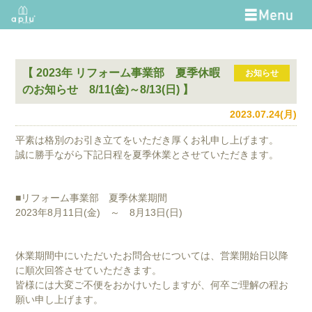
【 2023年 リフォーム事業部 夏季休暇
お知らせ
のお知らせ 8/11(金)～8/13(日) 】
2023.07.24(月)
平素は格別のお引き立てをいただき厚くお礼申し上げます。
誠に勝手ながら下記日程を夏季休業とさせていただきます。
■リフォーム事業部 夏季休業期間
2023年8月11日(金) ～ 8月13日(日)
休業期間中にいただいたお問合せについては、営業開始日以降
に順次回答させていただきます。
皆様には大変ご不便をおかけいたしますが、何卒ご理解の程お
願い申し上げます。