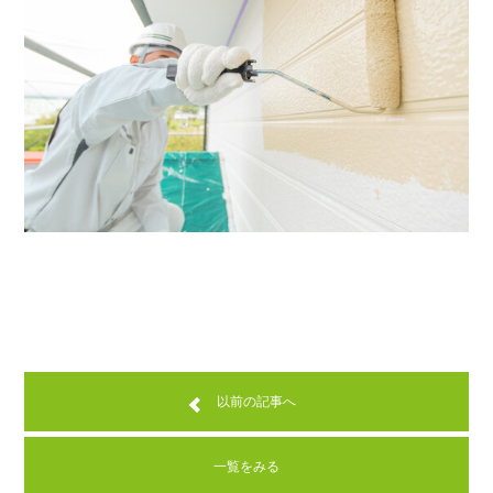
以前の記事へ
一覧をみる