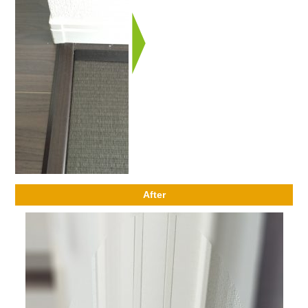
After