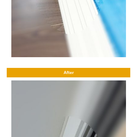
After