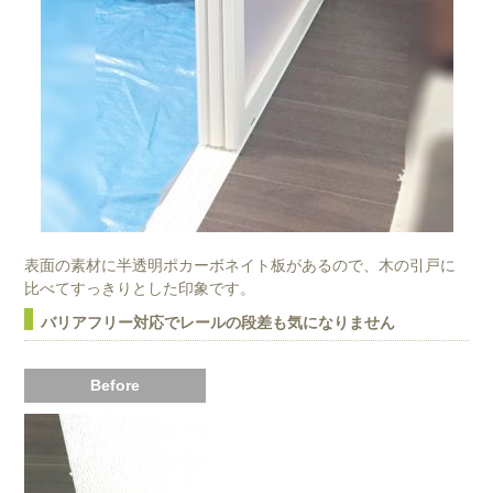
表面の素材に半透明ポカーボネイト板があるので、木の引戸に
比べてすっきりとした印象です。
バリアフリー対応でレールの段差も気になりません
Before