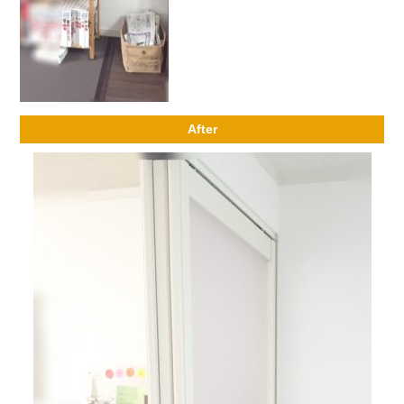
After