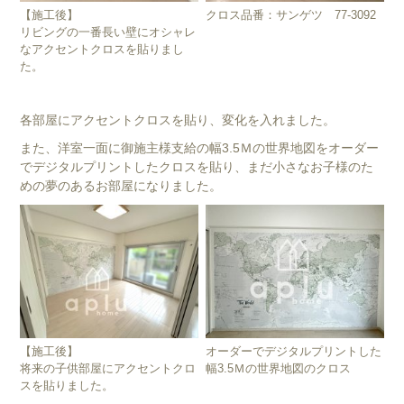
【施工後】
クロス品番：サンゲツ 77-3092
リビングの一番長い壁にオシャレ
なアクセントクロスを貼りまし
た。
各部屋にアクセントクロスを貼り、変化を入れました。
また、洋室一面に御施主様支給の幅3.5Ｍの世界地図をオーダー
でデジタルプリントしたクロスを貼り、まだ小さなお子様のた
めの夢のあるお部屋になりました。
【施工後】
オーダーでデジタルプリントした
将来の子供部屋にアクセントクロ
幅3.5Ｍの世界地図のクロス
スを貼りました。