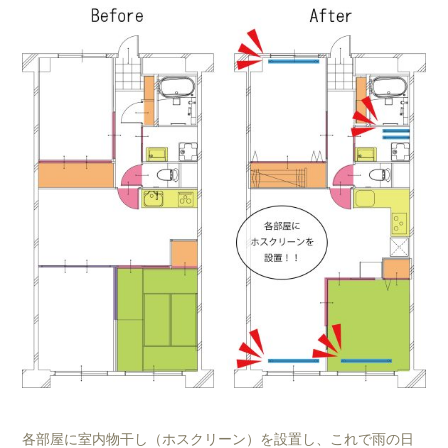
各部屋に室内物干し（ホスクリーン）を設置し、これで雨の日