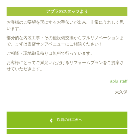
アプラのスタッフより
お客様のご要望を形にするお手伝いが出来、非常にうれしく思
います。
部分的な内装工事・その他設備交換からフルリノベーションま
で、まずは当店サンアベニューにご相談ください！
ご相談・現地御見積りは無料で行っています。
お客様にとってご満足いただけるリフォームプランをご提案さ
せていただきます。
aplu staff
大久保
以前の施工例へ