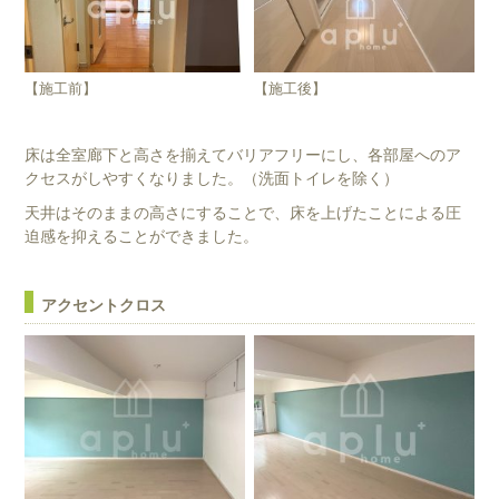
【施工前】
【施工後】
床は全室廊下と高さを揃えてバリアフリーにし、各部屋へのア
クセスがしやすくなりました。（洗面トイレを除く）
天井はそのままの高さにすることで、床を上げたことによる圧
迫感を抑えることができました。
アクセントクロス