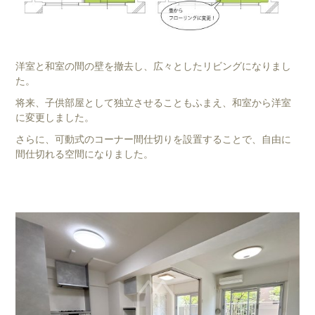
洋室と和室の間の壁を撤去し、広々としたリビングになりまし
た。
将来、子供部屋として独立させることもふまえ、和室から洋室
に変更しました。
さらに、可動式のコーナー間仕切りを設置することで、自由に
間仕切れる空間になりました。