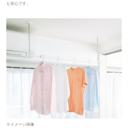
も安心です。
※イメージ画像