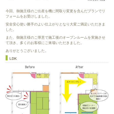
今回、御施主様のご出産を機に間取り変更を含んだプランでリ
フォームをお受けしました。
安全安心使い勝手のよい仕上がりとなり大変ご満足いただきま
した。
また、御施主様のご厚意で施工後のオープンルームを実施させ
て頂き、多くのお客様にご来場いただきました。
ありがとうございました。
LDK