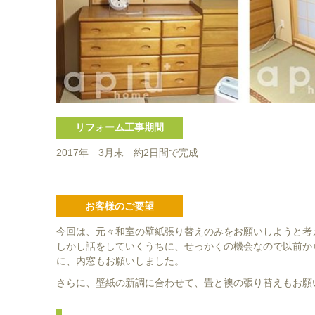
リフォーム工事期間
2017年 3月末 約2日間で完成
お客様のご要望
今回は、元々和室の壁紙張り替えのみをお願いしようと考
しかし話をしていくうちに、せっかくの機会なので以前か
に、内窓もお願いしました。
さらに、壁紙の新調に合わせて、畳と襖の張り替えもお願