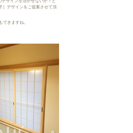
のデザインを活かせないか？と
格子］デザインをご提案させて頂
もできますね。