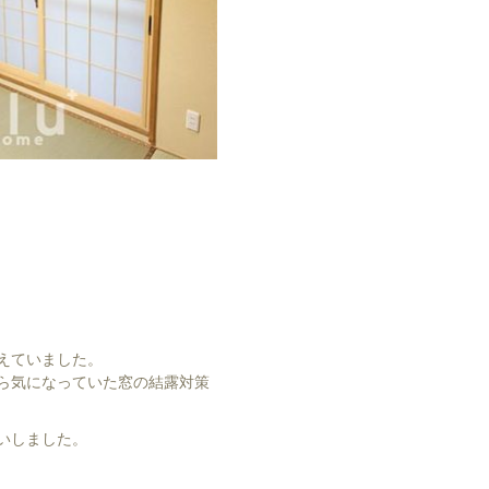
えていました。
ら気になっていた窓の結露対策
いしました。