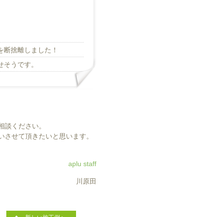
を断捨離しました！
せそうです。
相談ください。
いさせて頂きたいと思います。
aplu staff
川原田